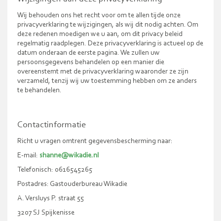
Wij behouden ons het recht voor om te allen tijde onze
privacyverklaring te wijzigingen, als wij dit nodig achten. Om
deze redenen moedigen we u aan, om dit privacy beleid
regelmatig raadplegen. Deze privacyverklaring is actueel op de
datum onderaan de eerste pagina. We zullen uw
persoonsgegevens behandelen op een manier die
overeenstemt met de privacyverklaring waaronder ze zijn
verzameld, tenzij wij uw toestemming hebben om ze anders
te behandelen.
Contactinformatie
Richt u vragen omtrent gegevensbescherming naar:
E-mail:
shanne@wikadie.nl
Telefonisch: 0616545265
Postadres: Gastouderbureau Wikadie
A. Versluys P. straat 55
3207 SJ Spijkenisse