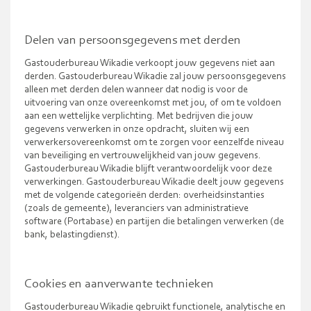
Delen van persoonsgegevens met derden
Gastouderbureau Wikadie verkoopt jouw gegevens niet aan
derden. Gastouderbureau Wikadie zal jouw persoonsgegevens
alleen met derden delen wanneer dat nodig is voor de
uitvoering van onze overeenkomst met jou, of om te voldoen
aan een wettelijke verplichting. Met bedrijven die jouw
gegevens verwerken in onze opdracht, sluiten wij een
verwerkersovereenkomst om te zorgen voor eenzelfde niveau
van beveiliging en vertrouwelijkheid van jouw gegevens.
Gastouderbureau Wikadie blijft verantwoordelijk voor deze
verwerkingen. Gastouderbureau Wikadie deelt jouw gegevens
met de volgende categorieën derden: overheidsinstanties
(zoals de gemeente), leveranciers van administratieve
software (Portabase) en partijen die betalingen verwerken (de
bank, belastingdienst).
Cookies en aanverwante technieken
Gastouderbureau Wikadie gebruikt functionele, analytische en