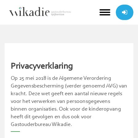
Skip
to
content
Privacyverklaring
Op 25 mei 2018 is de Algemene Verordering
Gegevensbescherming (verder genoemd AVG) van
kracht. Deze wet geeft een aantal nieuwe regels
voor het verwerken van persoonsgegevens
binnen organisaties. Ook voor de kinderopvang
heeft dit gevolgen en dus ook voor
Gastouderbureau Wikadie.
—