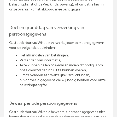
Belastingdienst of de Wet kinderopvang), of omdat je hier in
onze overeenkomst akkoord mee bent gegaan.
Doel en grondslag van verwerking van
persoonsgegevens
Gastouderbureau Wikadie verwerkt jouw persoonsgegevens
voor de volgende doeleinden:
Het afhandelen van betalingen;
Verzenden van informatie;
Je te kunnen bellen of e-mailen indien dit nodig is om
onze dienstverlening uit te kunnen voeren;
Om te voldoen aan wettelijke verplichtingen,
bijvoorbeeld gegevens die wij nodig hebben voor onze
belastingaangifte.
Bewaarperiode persoonsgegevens
Gastouderbureau Wikadie bewaart je persoonsgegevens niet